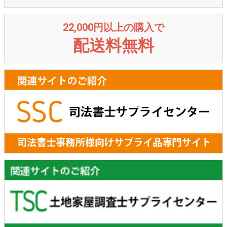
22,000円以上の購入で
配送料無料