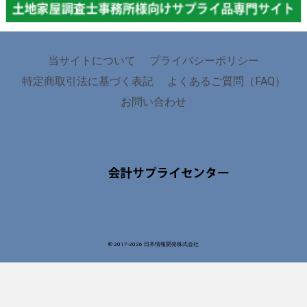
当サイトについて
プライバシーポリシー
特定商取引法に基づく表記
よくあるご質問（FAQ）
お問い合わせ
© 2017-
2026 日本情報開発株式会社