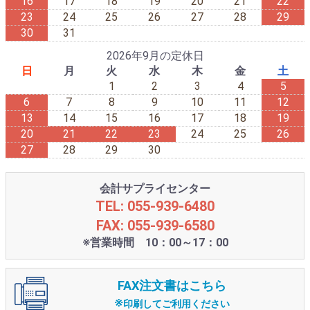
16
17
18
19
20
21
22
23
24
25
26
27
28
29
30
31
2026年9月の定休日
日
月
火
水
木
金
土
1
2
3
4
5
6
7
8
9
10
11
12
13
14
15
16
17
18
19
20
21
22
23
24
25
26
27
28
29
30
会計サプライセンター
TEL: 055-939-6480
FAX: 055-939-6580
※営業時間 10：00～17：00
FAX注文書はこちら
※
印刷してご利用ください