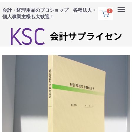
Menu
会計・経理用品のプロショップ 各種法人・
0
個人事業主様も大歓迎！