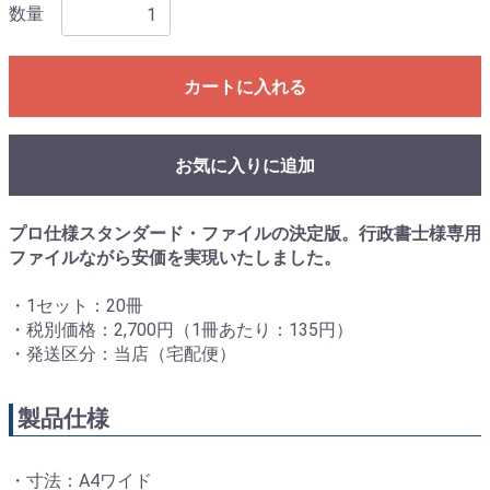
数量
カートに入れる
お気に入りに追加
プロ仕様スタンダード・ファイルの決定版。行政書士様専用
ファイルながら安価を実現いたしました。
・1セット：20冊
・税別価格：2,700円（1冊あたり：135円）
・発送区分：当店（宅配便）
製品仕様
・寸法：A4ワイド