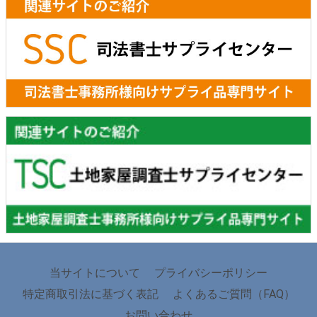
当サイトについて
プライバシーポリシー
特定商取引法に基づく表記
よくあるご質問（FAQ）
お問い合わせ