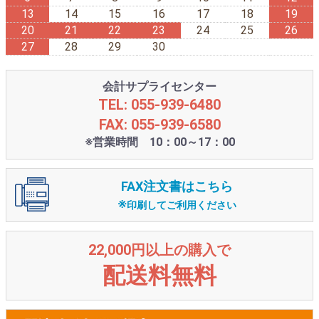
13
14
15
16
17
18
19
20
21
22
23
24
25
26
27
28
29
30
会計サプライセンター
TEL: 055-939-6480
FAX: 055-939-6580
※営業時間 10：00～17：00
FAX注文書はこちら
※
印刷してご利用ください
22,000円以上の購入で
配送料無料