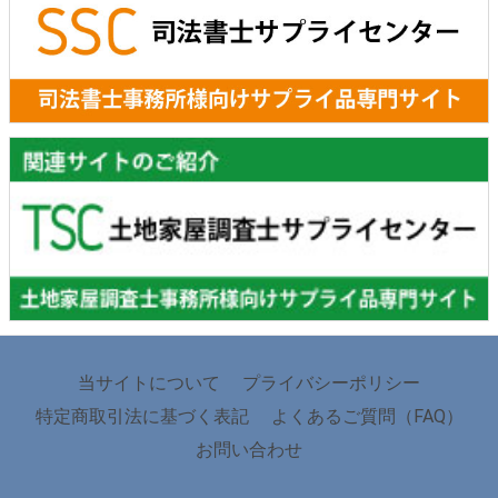
当サイトについて
プライバシーポリシー
特定商取引法に基づく表記
よくあるご質問（FAQ）
お問い合わせ