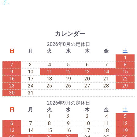
す。
カレンダー
2026年8月の定休日
日
月
火
水
木
金
土
1
2
3
4
5
6
7
8
9
10
11
12
13
14
15
16
17
18
19
20
21
22
23
24
25
26
27
28
29
30
31
2026年9月の定休日
日
月
火
水
木
金
土
1
2
3
4
5
6
7
8
9
10
11
12
13
14
15
16
17
18
19