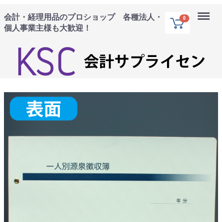
Menu
会計・経理用品のプロショップ 各種法人・
0
個人事業主様も大歓迎！