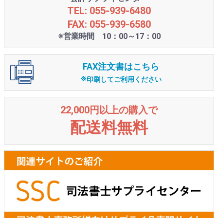
TEL: 055-939-6480
FAX: 055-939-6580
※営業時間 10：00～17：00
FAX注文書はこちら
※
印刷してご利用ください
22,000円以上の購入で
配送料無料