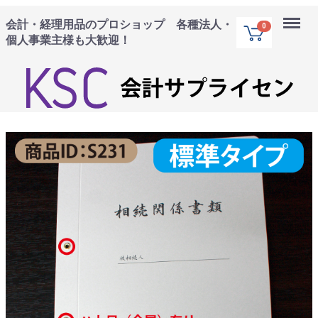
Menu
会計・経理用品のプロショップ 各種法人・
0
個人事業主様も大歓迎！