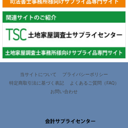
当サイトについて
プライバシーポリシー
特定商取引法に基づく表記
よくあるご質問（FAQ）
お問い合わせ