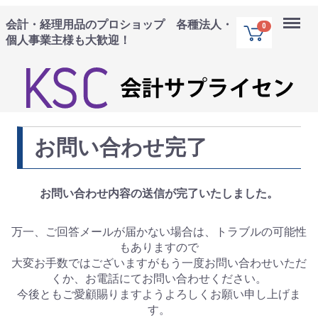
Menu
会計・経理用品のプロショップ 各種法人・
0
個人事業主様も大歓迎！
お問い合わせ完了
お問い合わせ内容の送信が完了いたしました。
万一、ご回答メールが届かない場合は、トラブルの可能性
もありますので
大変お手数ではございますがもう一度お問い合わせいただ
くか、お電話にてお問い合わせください。
今後ともご愛顧賜りますようよろしくお願い申し上げま
す。