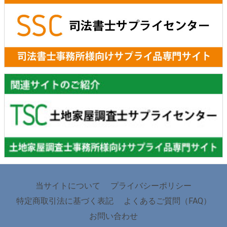
当サイトについて
プライバシーポリシー
特定商取引法に基づく表記
よくあるご質問（FAQ）
お問い合わせ