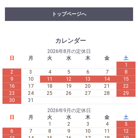
トップページへ
カレンダー
2026年8月の定休日
日
月
火
水
木
金
土
1
2
3
4
5
6
7
8
9
10
11
12
13
14
15
16
17
18
19
20
21
22
23
24
25
26
27
28
29
30
31
2026年9月の定休日
日
月
火
水
木
金
土
1
2
3
4
5
6
7
8
9
10
11
12